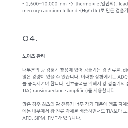
- 2,600~10,000 nm -> thermopile(열전퇴), lead su
mercury cadmium telluride(HgCdTe)로 만든 검
04.
노이즈 관리
대부분의 광 검출기 활용에 있어 검출기는 광 전류를, di
않은 광량이 있을 수 있습니다. 이러한 상황에서는 AD
를 증폭시켜야 합니다. 신호증폭을 위해서 광 검출기의
TIA(transimpedance amplifier)를 사용합니다.
많은 경우 최초의 광 전류가 너무 작기 때문에 앰프 자
에는 내부에서 광 전류 자체를 배증하면서도 TIA보다 
APD, SiPM, PMT가 있습니다.