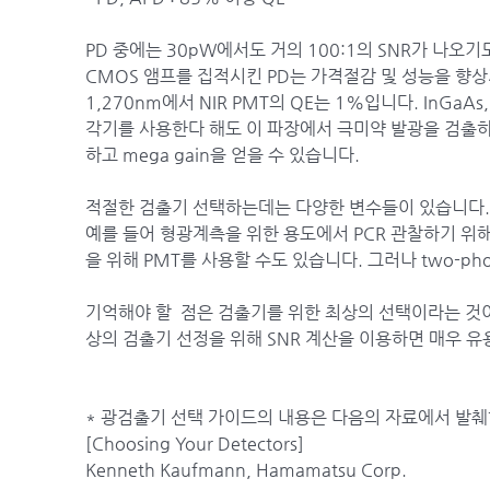
PD 중에는 30pW에서도 거의 100:1의 SNR가 나오
CMOS 앰프를 집적시킨 PD는 가격절감 및 성능을 향
1,270nm에서 NIR PMT의 QE는 1%입니다. InGa
각기를 사용한다 해도 이 파장에서 극미약 발광을 검출하는
하고 mega gain을 얻을 수 있습니다.
적절한 검출기 선택하는데는 다양한 변수들이 있습니다.
예를 들어 형광계측을 위한 용도에서 PCR 관찰하기 위
을 위해 PMT를 사용할 수도 있습니다. 그러나 two-pho
기억해야 할 점은 검출기를 위한 최상의 선택이라는 것
상의 검출기 선정을 위해 SNR 계산을 이용하면 매우 유
* 광검출기 선택 가이드의 내용은 다음의 자료에서 발췌
[Choosing Your Detectors]
Kenneth Kaufmann, Hamamatsu Corp.