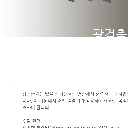
광검출
광검출기는 빛을 전기신호로 변환해서 출력하는 장치입니다. 
니다. 이 가운데서 어떤 검출기가 활용하고자 하는 목적
져봐야 합니다.
수광 면적