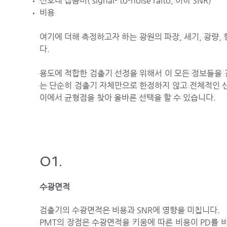
신호대 잡음비( signal- to-noise raito, 이하 SNR)
비용
여기에 더해 측정하고자 하는 광원의 파장, 세기, 광량,
다.
용도에 적합한 검출기 선정을 위해서 이 모든 정보들을 검
는 단순히 검출기 자체만으로 한정하지 않고 전체적인 신
이에서 균형점을 찾아 올바른 선택을 할 수 있습니다.
01.
수광면적
검출기의 수광면적은 비용과 SNR에 영향을 미칩니다.
PMT의 장점은 수광면적을 키움에 따른 비용이 PD를 